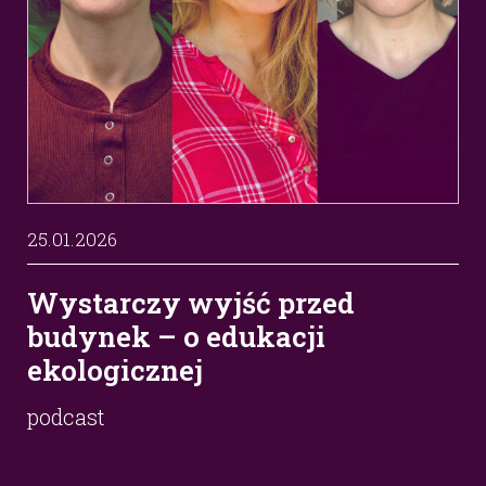
25.01.2026
Wystarczy wyjść przed
budynek – o edukacji
ekologicznej
podcast