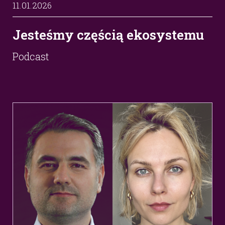
11.01.2026
Jesteśmy częścią ekosystemu
Podcast