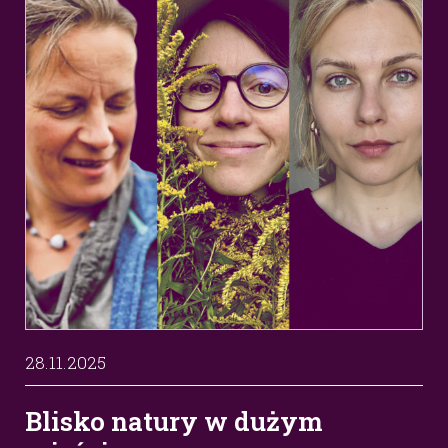
28.11.2025
Blisko natury w dużym