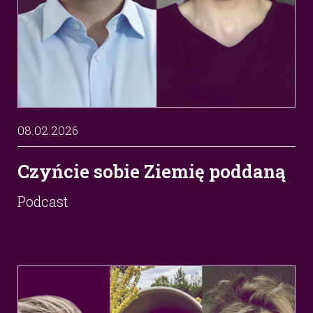
08.02.2026
Czyńcie sobie Ziemię poddaną
Podcast