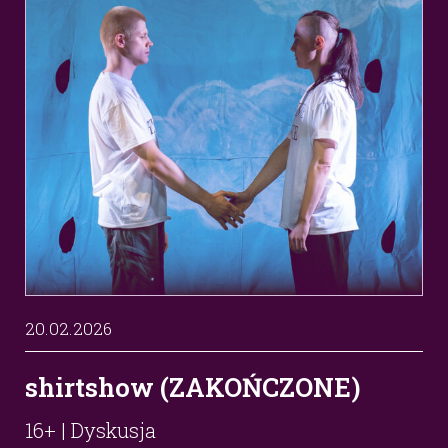
20.02.2026
shirtshow (ZAKOŃCZONE)
16+ | Dyskusja