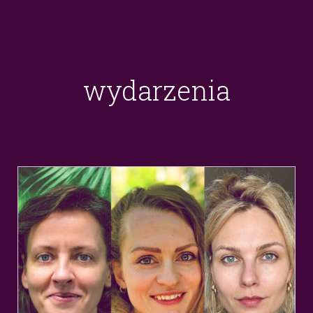
wydarzenia