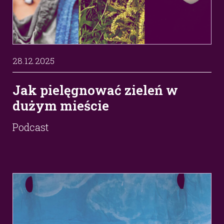
28.12.2025
Jak pielęgnować zieleń w
dużym mieście
Podcast