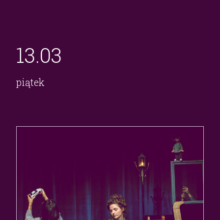
13.
03
piątek