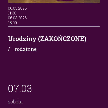
06.03.2026
11:30
06.03.2026
18:00
Urodziny (ZAKOŃCZONE)
/ rodzinne
07.
03
sobota