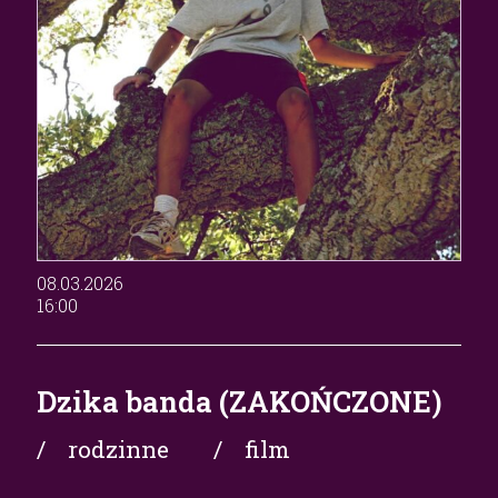
08.03.2026
16:00
Dzika banda (ZAKOŃCZONE)
/ rodzinne
/ film