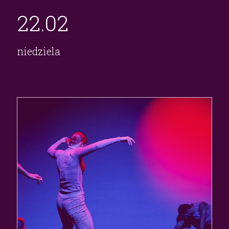
22.
02
niedziela