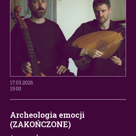
17.03.2026
19:00
Archeologia emocji
(ZAKOŃCZONE)