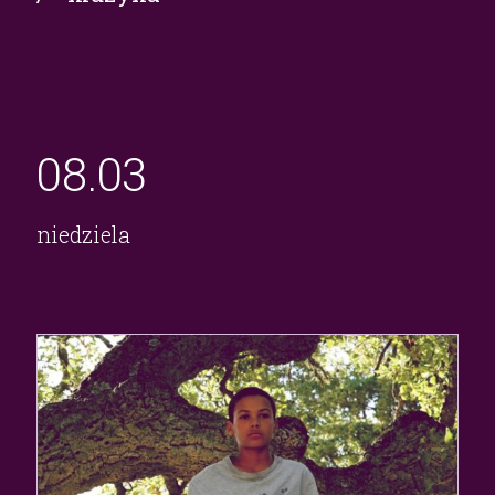
08.
03
niedziela