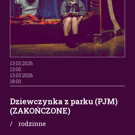
13.03.2026
13:00
13.03.2026
18:00
Dziewczynka z parku (PJM)
(ZAKOŃCZONE)
/ rodzinne